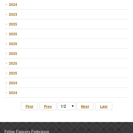
・ 2024
・ 2023
・ 2025
・ 2025
・ 2025
・ 2025
・ 2025
・ 2025
・ 2024
・ 2024
First
Prev
Next
Last
Feline Fanicers Federation