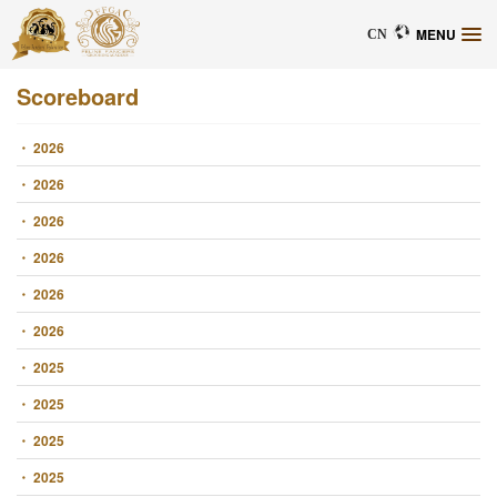
MENU
CN
Scoreboard
・ 2026
・ 2026
・ 2026
・ 2026
・ 2026
・ 2026
・ 2025
・ 2025
・ 2025
・ 2025